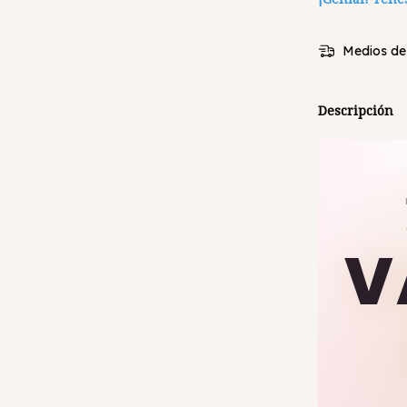
Medios de
Descripción
V