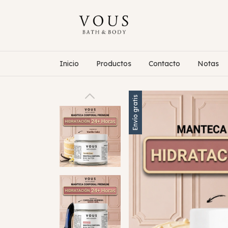
Inicio
Productos
Contacto
Notas
Envío gratis