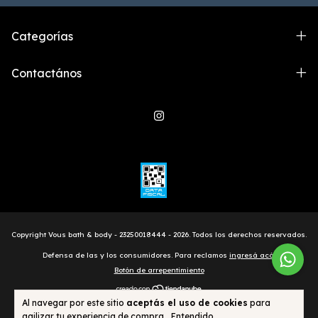
Categorías
Contactános
Copyright Vous bath & body - 23250018444 - 2026. Todos los derechos reservados.
Defensa de las y los consumidores. Para reclamos
ingresá acá.
Botón de arrepentimiento
Al navegar por este sitio
aceptás el uso de cookies
para
agilizar tu experiencia de compra.
Entendido