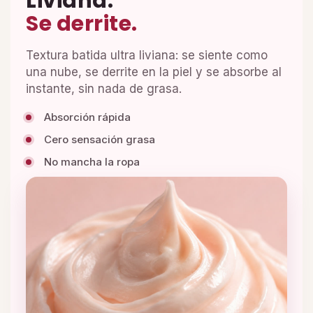
Liviana.
Se derrite.
Textura batida ultra liviana: se siente como
una nube, se derrite en la piel y se absorbe al
instante, sin nada de grasa.
Absorción rápida
Cero sensación grasa
No mancha la ropa