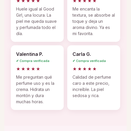
★★★★★
★★★★★
Huele igual al Good
Me encanta la
Girl, una locura. La
textura, se absorbe al
piel me queda suave
toque y deja un
y perfumada todo el
aroma divino. Ya es
día.
mi favorita.
Valentina P.
Carla G.
✔ Compra verificada
✔ Compra verificada
★★★★★
★★★★★
Me preguntan qué
Calidad de perfume
perfume uso y es la
caro a este precio,
crema. Hidrata un
increíble. La piel
montón y dura
sedosa y rica.
muchas horas.