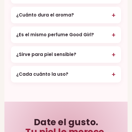
¿Cuánto dura el aroma?
¿Es el mismo perfume Good Girl?
¿Sirve para piel sensible?
¿Cada cuánto la uso?
Date el gusto.
Tu piel lo merece.