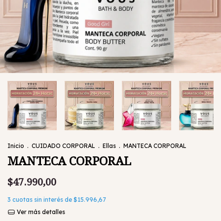
Inicio
.
CUIDADO CORPORAL
.
Ellas
.
MANTECA CORPORAL
MANTECA CORPORAL
$47.990,00
3
cuotas sin interés de
$15.996,67
Ver más detalles