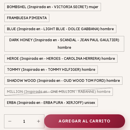
BOMBSHEL (Inspirada en - VICTORIA SECRET) mujer
FRAMBUESA PIMIENTA
BLUE (Inspirada en - LIGHT BLUE - DOLCE GABBANA) hombre
DARK HONEY (Inspirada en - SCANDAL - JEAN PAUL GAULTIER)
hombre
HEROE (Inspirada en - HEROES - CAROLINA HERRERA) hombre
TOMMY (Inspirada en - TOMMY HILFIGER) hombre
SHADOW WOOD (Inspirada en - OUD WOOD TOM FORD) hombre
MILLION (Inspirada en - ONE MILLION - RABANNE) hombre
ERBA (Inspirada en - ERBA PURA - XERJOFF) unisex