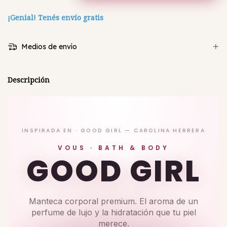
¡Genial! Tenés envío gratis
Medios de envío
Descripción
INSPIRADA EN · GOOD GIRL — CAROLINA HERRERA
VOUS · BATH & BODY
GOOD GIRL
Manteca corporal premium. El aroma de un
perfume de lujo y la hidratación que tu piel
merece.