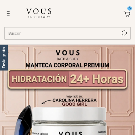
0
Envío gratis