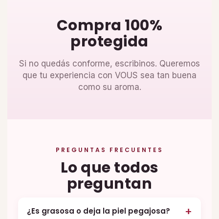
Compra 100%
protegida
Si no quedás conforme, escribinos. Queremos
que tu experiencia con VOUS sea tan buena
como su aroma.
PREGUNTAS FRECUENTES
Lo que todos
preguntan
¿Es grasosa o deja la piel pegajosa?