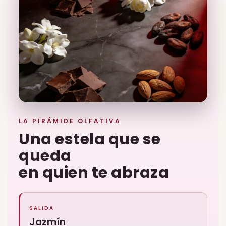
LA PIRÁMIDE OLFATIVA
Una estela que se
queda
en quien te abraza
SALIDA
Jazmín