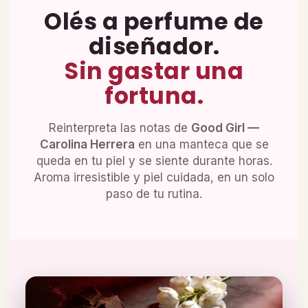
Olés a perfume de
diseñador.
Sin gastar una
fortuna.
Reinterpreta las notas de
Good Girl —
Carolina Herrera
en una manteca que se
queda en tu piel y se siente durante horas.
Aroma irresistible y piel cuidada, en un solo
paso de tu rutina.