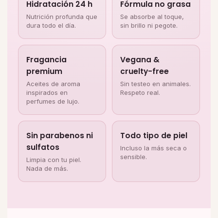
Hidratación 24 h
Fórmula no grasa
Nutrición profunda que
Se absorbe al toque,
dura todo el día.
sin brillo ni pegote.
Fragancia
Vegana &
premium
cruelty-free
Aceites de aroma
Sin testeo en animales.
inspirados en
Respeto real.
perfumes de lujo.
Sin parabenos ni
Todo tipo de piel
sulfatos
Incluso la más seca o
sensible.
Limpia con tu piel.
Nada de más.