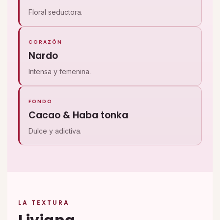
Floral seductora.
CORAZÓN
Nardo
Intensa y femenina.
FONDO
Cacao & Haba tonka
Dulce y adictiva.
LA TEXTURA