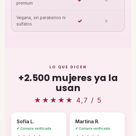
premium
Vegana, sin parabenos ni
✓
✗
sulfatos
LO QUE DICEN
+2.500 mujeres ya la
usan
★★★★★ 4,7 / 5
Sofía L.
Martina R.
✔ Compra verificada
✔ Compra verificada