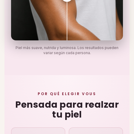
Piel más suave, nutrida y luminosa. Los resultados pueden
variar según cada persona.
POR QUÉ ELEGIR VOUS
Pensada para realzar
tu piel