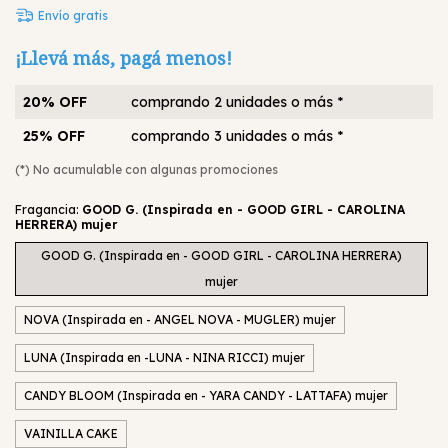
Envío gratis
¡Llevá más, pagá menos!
20% OFF
comprando 2 unidades o más *
25% OFF
comprando 3 unidades o más *
(*) No acumulable con algunas promociones
Fragancia:
GOOD G. (Inspirada en - GOOD GIRL - CAROLINA
HERRERA) mujer
GOOD G. (Inspirada en - GOOD GIRL - CAROLINA HERRERA)
mujer
NOVA (Inspirada en - ANGEL NOVA - MUGLER) mujer
LUNA (Inspirada en -LUNA - NINA RICCI) mujer
CANDY BLOOM (Inspirada en - YARA CANDY - LATTAFA) mujer
VAINILLA CAKE